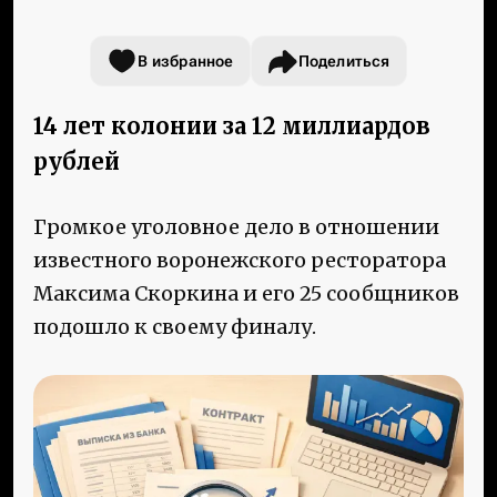
В избранное
Поделиться
14 лет колонии за 12 миллиардов
рублей
Громкое уголовное дело в отношении
известного воронежского ресторатора
Максима Скоркина и его 25 сообщников
подошло к своему финалу.