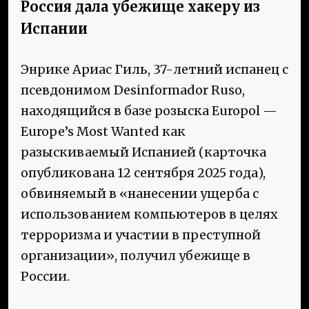
Россия дала убежище хакеру из
Испании
Энрике Ариас Гиль, 37-летний испанец с
псевдонимом Desinformador Ruso,
находящийся в базе розыска Europol —
Europe’s Most Wanted как
разыскиваемый Испанией (карточка
опубликована 12 сентября 2025 года),
обвиняемый в «нанесении ущерба с
использованием компьютеров в целях
терроризма и участии в преступной
организации», получил убежище в
России.