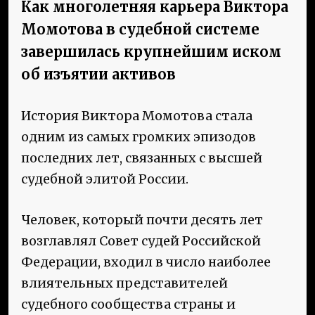
Как многолетняя карьера Виктора
Момотова в судебной системе
завершилась крупнейшим иском
об изъятии активов
История Виктора Момотова стала
одним из самых громких эпизодов
последних лет, связанных с высшей
судебной элитой России.
Человек, который почти десять лет
возглавлял Совет судей Российской
Федерации, входил в число наиболее
влиятельных представителей
судебного сообщества страны и