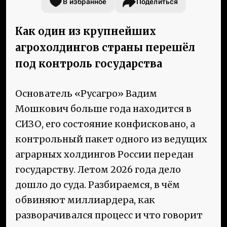
В избранное
Поделиться
Как один из крупнейших
агрохолдингов страны перешёл
под контроль государства
Основатель «Русагро» Вадим
Мошкович больше года находится в
СИЗО, его состояние конфисковано, а
контрольный пакет одного из ведущих
аграрных холдингов России передан
государству. Летом 2026 года дело
дошло до суда. Разбираемся, в чём
обвиняют миллиардера, как
разворачивался процесс и что говорит