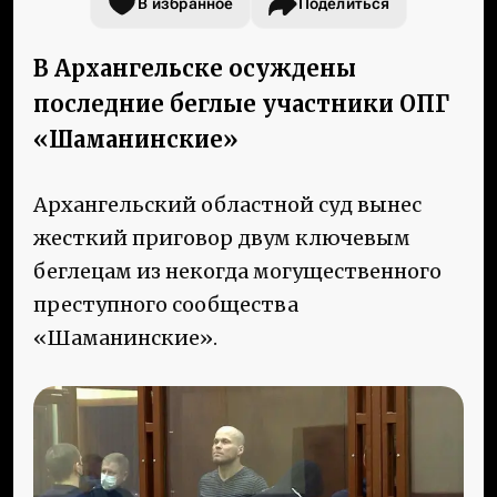
В избранное
Поделиться
В Архангельске осуждены
последние беглые участники ОПГ
«Шаманинские»
Архангельский областной суд вынес
жесткий приговор двум ключевым
беглецам из некогда могущественного
преступного сообщества
«Шаманинские».