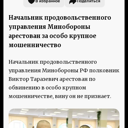
В избранное
Поделиться
Начальник продовольственного
управления Минобороны
арестован за особо крупное
мошенничество
Начальник продовольственного
управления Минобороны РФ полковник
Виктор Таразевич арестован по
обвинению в особо крупном
мошенничестве, вину он не признает.