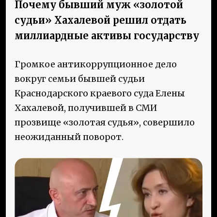
Почему бывший муж «золотой
судьи» Хахалевой решил отдать
миллиардные активы государству
Громкое антикоррупционное дело
вокруг семьи бывшей судьи
Краснодарского краевого суда Елены
Хахалевой, получившей в СМИ
прозвище «золотая судья», совершило
неожиданный поворот.