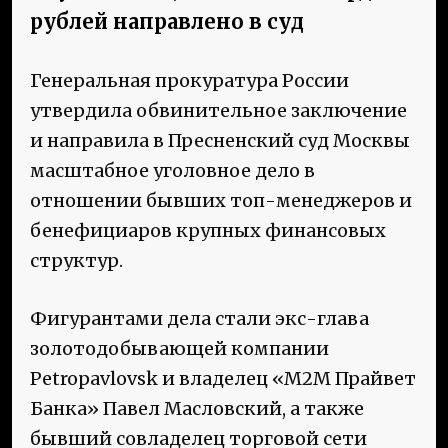
рублей направлено в суд
Генеральная прокуратура России
утвердила обвинительное заключение
и направила в Пресненский суд Москвы
масштабное уголовное дело в
отношении бывших топ-менеджеров и
бенефициаров крупных финансовых
структур.
Фигурантами дела стали экс-глава
золотодобывающей компании
Petropavlovsk и владелец «М2М Прайвет
Банка» Павел Масловский, а также
бывший совладелец торговой сети