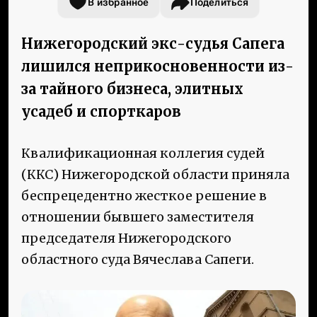
В избранное
Поделиться
Нижегородский экс-судья Сапега
лишился неприкосновенности из-
за тайного бизнеса, элитных
усадеб и спорткаров
Квалификационная коллегия судей
(ККС) Нижегородской области приняла
беспрецедентно жесткое решение в
отношении бывшего заместителя
председателя Нижегородского
областного суда Вячеслава Сапеги.