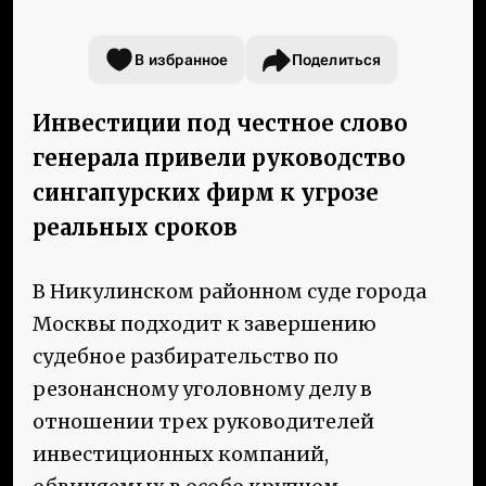
В избранное
Поделиться
Инвестиции под честное слово
генерала привели руководство
сингапурских фирм к угрозе
реальных сроков
В Никулинском районном суде города
Москвы подходит к завершению
судебное разбирательство по
резонансному уголовному делу в
отношении трех руководителей
инвестиционных компаний,