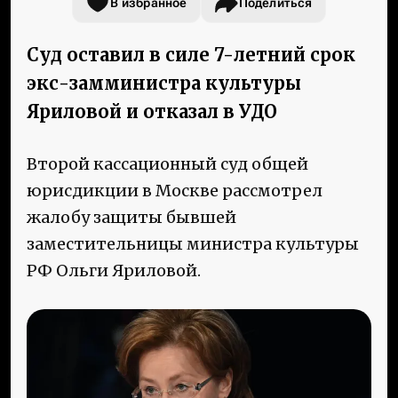
В избранное
Поделиться
Суд оставил в силе 7-летний срок
экс-замминистра культуры
Яриловой и отказал в УДО
Второй кассационный суд общей
юрисдикции в Москве рассмотрел
жалобу защиты бывшей
заместительницы министра культуры
РФ Ольги Яриловой.