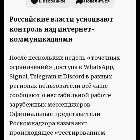
В избранное
Поделиться
Российские власти усиливают
контроль над интернет-
коммуникациями
После нескольких недель «точечных
ограничений» доступа к WhatsApp,
Signal, Telegram и Discord в разных
регионах пользователи всё чаще
сообщают о нестабильной работе
зарубежных мессенджеров.
Официальные представители
Роскомнадзора называют
происходящее «тестированием