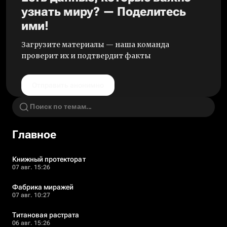
узнать миру? — Поделитесь
ими!
Загрузите материалы — наша команда
проверит их и подтвердит факты
Отправить анонимно
Главное
Книжный протекторат
07 авг. 15:26
Фабрика миражей
07 авг. 10:27
Титановая растрата
06 авг. 15:26