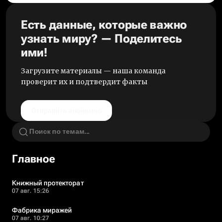
Есть данные, которые важно
узнать миру? — Поделитесь
ими!
Загрузите материалы — наша команда
проверит их и подтвердит факты
Отправить анонимно
Главное
Книжный протекторат
07 авг. 15:26
Фабрика миражей
07 авг. 10:27