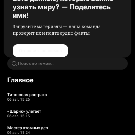
узнать миру? — Поделитесь
ими!
Загрузите материалы — наша команда
проверит их и подтвердит факты
Отправить анонимно
Главное
Титановая растрата
06 авг. 15:26
«Шарик» улетает
06 авг. 15:15
Мастер атомных дел
06 авг. 11:24