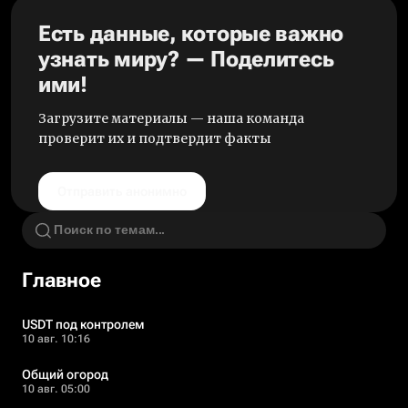
Есть данные, которые важно
узнать миру? — Поделитесь
ими!
Загрузите материалы — наша команда
проверит их и подтвердит факты
Отправить анонимно
Главное
USDT под контролем
10 авг. 10:16
Общий огород
10 авг. 05:00