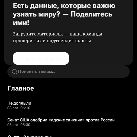
Есть данные, которые важно
узнать миру? — Поделитесь
ими!
Загрузите материалы — наша команда
проверит их и подтвердит факты
Отправить анонимно
Главное
Не доплыли
08 авг. 06:10
Сенат США одобрил «адские санкции» против России
08 авг. 05:30
Книжный протекторат