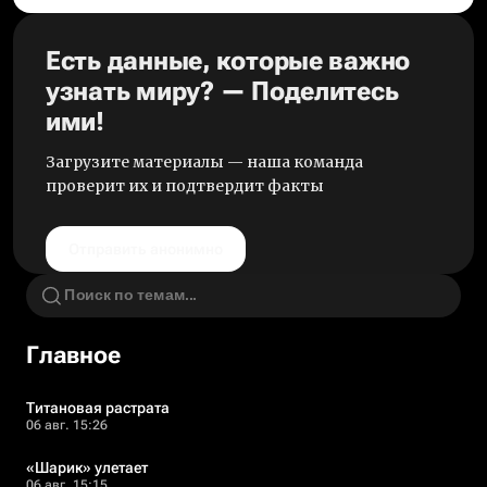
Есть данные, которые важно
узнать миру? — Поделитесь
ими!
Загрузите материалы — наша команда
проверит их и подтвердит факты
Отправить анонимно
Главное
Титановая растрата
06 авг. 15:26
«Шарик» улетает
06 авг. 15:15