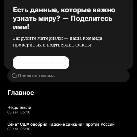
Есть данные, которые важно
узнать миру? — Поделитесь
ими!
Загрузите материалы — наша команда
проверит их и подтвердит факты
Отправить анонимно
Главное
Не доплыли
08 авг. 06:10
Сенат США одобрил «адские санкции» против России
08 авг. 05:30