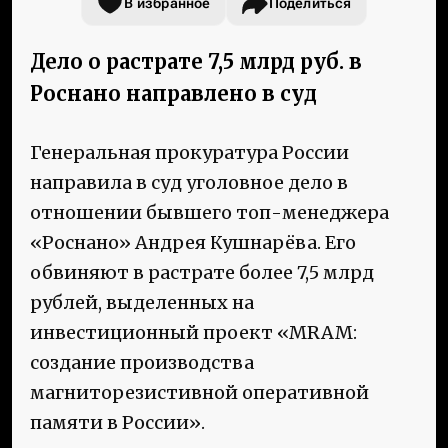
В избранное
Поделиться
Дело о растрате 7,5 млрд руб. в
Роснано направлено в суд
Генеральная прокуратура России
направила в суд уголовное дело в
отношении бывшего топ-менеджера
«Роснано» Андрея Кушнарёва. Его
обвиняют в растрате более 7,5 млрд
рублей, выделенных на
инвестиционный проект «MRAM:
создание производства
магниторезистивной оперативной
памяти в России».