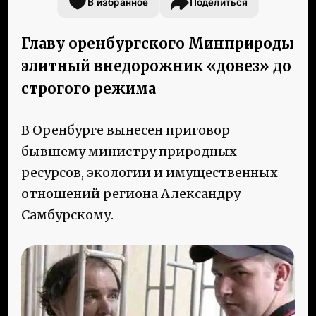
В избранное
Поделиться
Главу оренбургского Минприроды
элитный внедорожник «довез» до
строгого режима
В Оренбурге вынесен приговор
бывшему министру природных
ресурсов, экологии и имущественных
отношений региона Александру
Самбурскому.