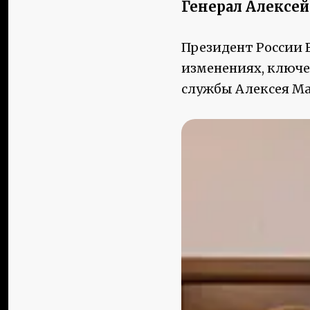
Генерал Алексе
Президент России 
изменениях, ключе
службы Алексея Ма