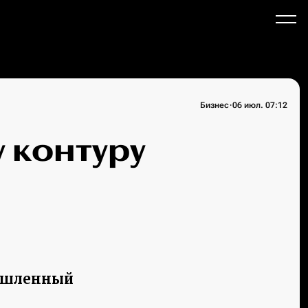
·
Бизнес
06 июл. 07:12
 контуру
мышленный