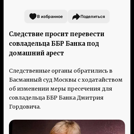
В избранное
Поделиться
Следствие просит перевести
совладельца ББР Банка под
домашний арест
Следственные органы обратились в
Басманный суд Москвы с ходатайством
об изменении меры пресечения для
совладельца ББР Банка Дмитрия
Гордовича.