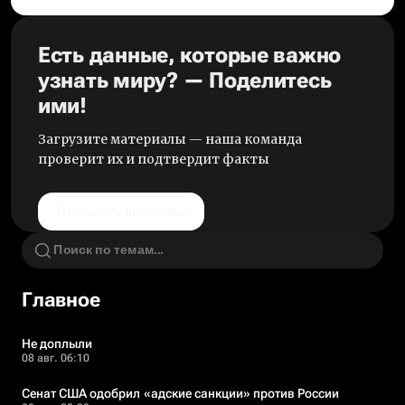
Есть данные, которые важно
узнать миру? — Поделитесь
ими!
Загрузите материалы — наша команда
проверит их и подтвердит факты
Отправить анонимно
Главное
Не доплыли
08 авг. 06:10
Сенат США одобрил «адские санкции» против России