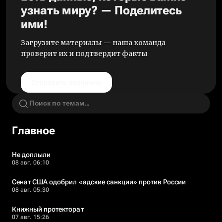
узнать миру? — Поделитесь
ими!
Загрузите материалы — наша команда
проверит их и подтвердит факты
Отправить анонимно
Главное
Не доплыли
08 авг. 06:10
Сенат США одобрил «адские санкции» против России
08 авг. 05:30
Книжный протекторат
07 авг. 15:26