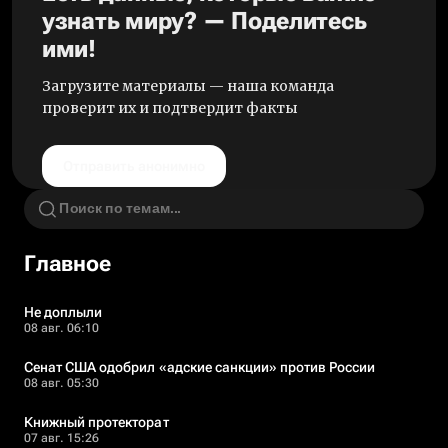
узнать миру? — Поделитесь
ими!
Загрузите материалы — наша команда
проверит их и подтвердит факты
Отправить анонимно
Главное
Не доплыли
08 авг. 06:10
Сенат США одобрил «адские санкции» против России
08 авг. 05:30
Книжный протекторат
07 авг. 15:26