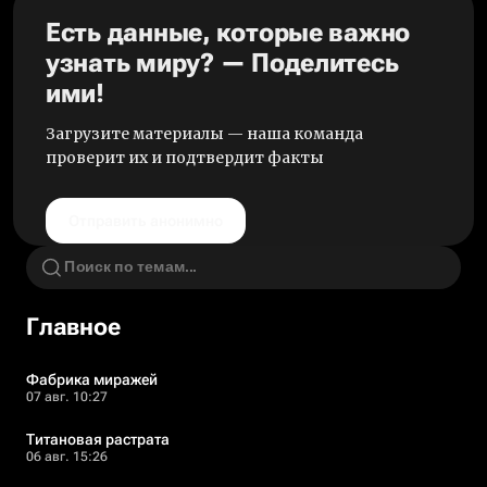
Есть данные, которые важно
узнать миру? — Поделитесь
ими!
Загрузите материалы — наша команда
проверит их и подтвердит факты
Отправить анонимно
Главное
Фабрика миражей
07 авг. 10:27
Титановая растрата
06 авг. 15:26