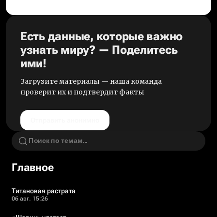
Есть данные, которые важно
узнать миру? — Поделитесь
ими!
Загрузите материалы — наша команда
проверит их и подтвердит факты
Отправить анонимно
Главное
Титановая растрата
06 авг. 15:26