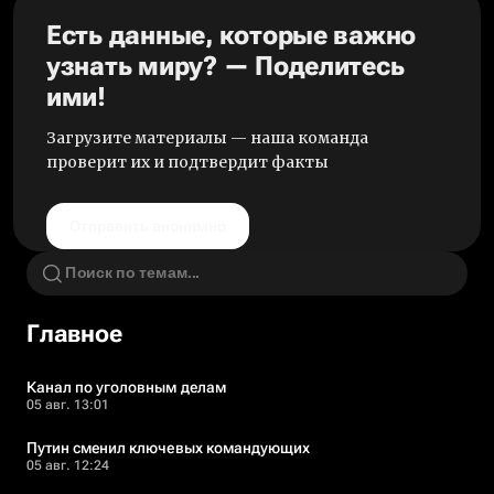
Есть данные, которые важно
узнать миру? — Поделитесь
ими!
Загрузите материалы — наша команда
проверит их и подтвердит факты
Отправить анонимно
Главное
Канал по уголовным делам
05 авг. 13:01
Путин сменил ключевых командующих
05 авг. 12:24