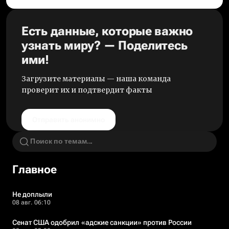
Есть данные, которые важно
узнать миру? — Поделитесь
ими!
Загрузите материалы — наша команда
проверит их и подтвердит факты
Отправить анонимно
Главное
Не доплыли
08 авг. 06:10
Сенат США одобрил «адские санкции» против России