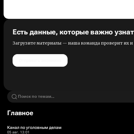
Есть данные, которые важно узна
Загрузите материалы — наша команда проверит их 
Отправить анонимно
Главное
Канал по уголовным делам
05 авг. 13:01