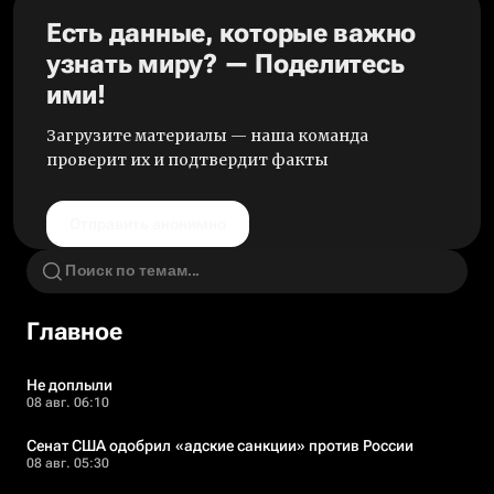
Есть данные, которые важно
узнать миру? — Поделитесь
ими!
Загрузите материалы — наша команда
проверит их и подтвердит факты
Отправить анонимно
Главное
Не доплыли
08 авг. 06:10
Сенат США одобрил «адские санкции» против России
08 авг. 05:30