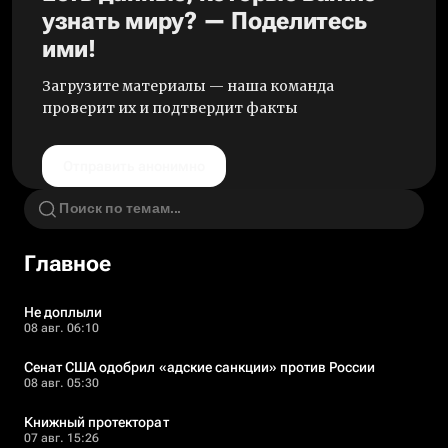
узнать миру? — Поделитесь
ими!
Загрузите материалы — наша команда
проверит их и подтвердит факты
Отправить анонимно
Главное
Не доплыли
08 авг. 06:10
Сенат США одобрил «адские санкции» против России
08 авг. 05:30
Книжный протекторат
07 авг. 15:26