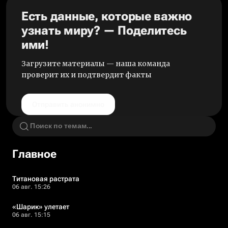
Есть данные, которые важно
узнать миру? — Поделитесь
ими!
Загрузите материалы — наша команда
проверит их и подтвердит факты
Отправить анонимно
Главное
Титановая растрата
06 авг. 15:26
«Шарик» улетает
06 авг. 15:15