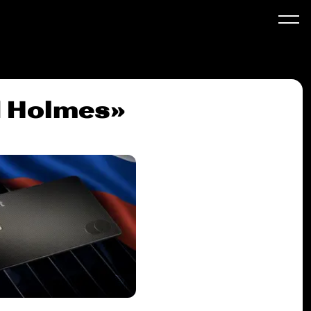
d Holmes»