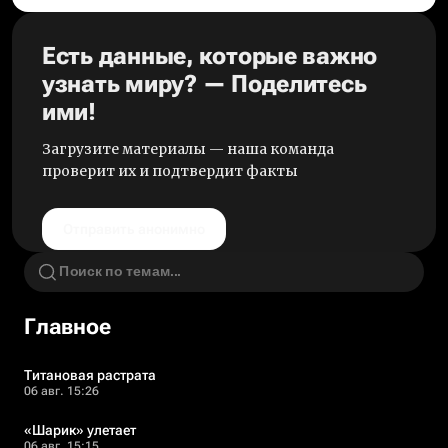
Есть данные, которые важно
узнать миру? — Поделитесь
ими!
Загрузите материалы — наша команда
проверит их и подтвердит факты
Отправить анонимно
Главное
Титановая растрата
06 авг. 15:26
«Шарик» улетает
06 авг. 15:15