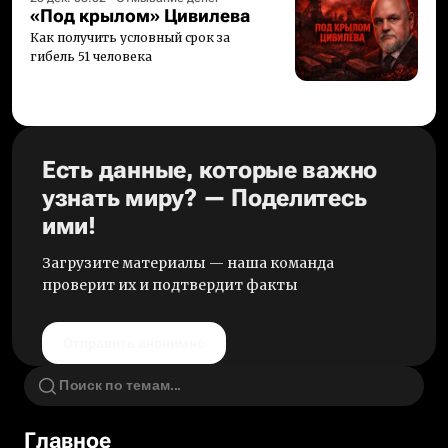
«Под крылом» Цивилева
Как получить условный срок за
гибель 51 человека
Есть данные, которые важно
узнать миру? — Поделитесь
ими!
Загрузите материалы — наша команда
проверит их и подтвердит факты
Отправить анонимно
Главное