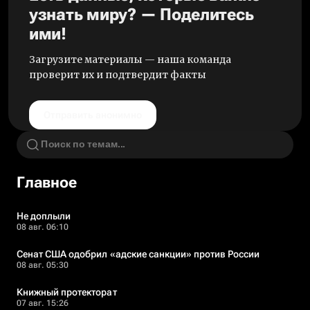
узнать миру? — Поделитесь
ими!
Загрузите материалы — наша команда
проверит их и подтвердит факты
Отправить анонимно
Главное
Не доплыли
08 авг. 06:10
Сенат США одобрил «адские санкции» против России
08 авг. 05:30
Книжный протекторат
07 авг. 15:26