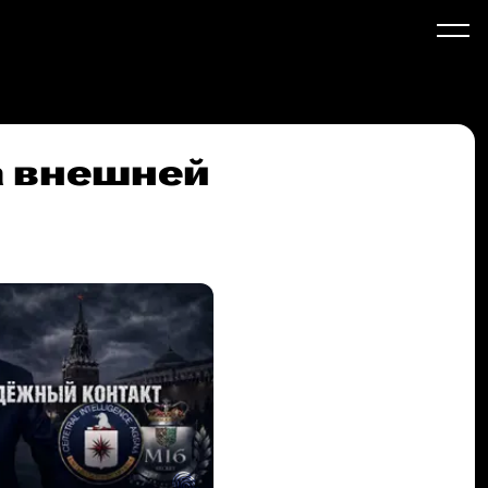
а внешней