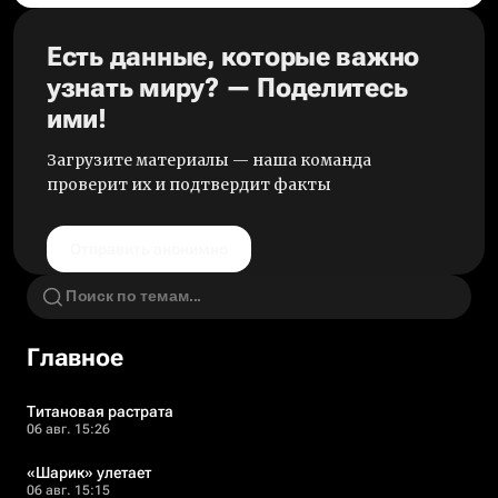
Есть данные, которые важно
узнать миру? — Поделитесь
ими!
Загрузите материалы — наша команда
проверит их и подтвердит факты
Отправить анонимно
Главное
Титановая растрата
06 авг. 15:26
«Шарик» улетает
06 авг. 15:15