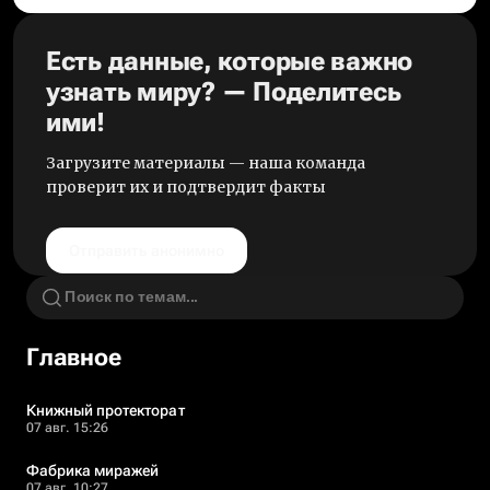
Есть данные, которые важно
узнать миру? — Поделитесь
ими!
Загрузите материалы — наша команда
проверит их и подтвердит факты
Отправить анонимно
Главное
Книжный протекторат
07 авг. 15:26
Фабрика миражей
07 авг. 10:27