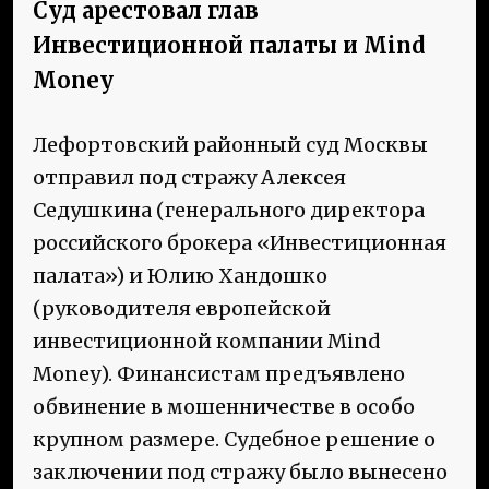
Суд арестовал глав
Инвестиционной палаты и Mind
Money
Лефортовский районный суд Москвы
отправил под стражу Алексея
Седушкина (генерального директора
российского брокера «Инвестиционная
палата») и Юлию Хандошко
(руководителя европейской
инвестиционной компании Mind
Money). Финансистам предъявлено
обвинение в мошенничестве в особо
крупном размере. Судебное решение о
заключении под стражу было вынесено