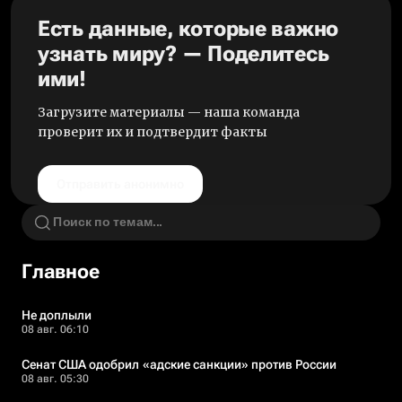
Есть данные, которые важно
узнать миру? — Поделитесь
ими!
Загрузите материалы — наша команда
проверит их и подтвердит факты
Отправить анонимно
Главное
Не доплыли
08 авг. 06:10
Сенат США одобрил «адские санкции» против России
08 авг. 05:30