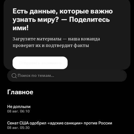
Есть данные, которые важно
узнать миру? — Поделитесь
ими!
Загрузите материалы — наша команда
проверит их и подтвердит факты
Отправить анонимно
Главное
Не доплыли
08 авг. 06:10
Сенат США одобрил «адские санкции» против России
08 авг. 05:30