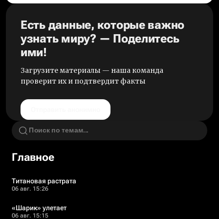
Есть данные, которые важно
узнать миру? — Поделитесь
ими!
Загрузите материалы — наша команда
проверит их и подтвердит факты
Отправить анонимно
Главное
Титановая растрата
06 авг. 15:26
«Шарик» улетает
06 авг. 15:15