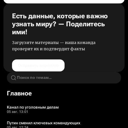
Есть данные, которые важно
узнать миру? — Поделитесь
ими!
Загрузите материалы — наша команда
проверит их и подтвердит факты
Отправить анонимно
Главное
Канал по уголовным делам
05 авг. 13:01
Путин сменил ключевых командующих
05 авг. 12:24