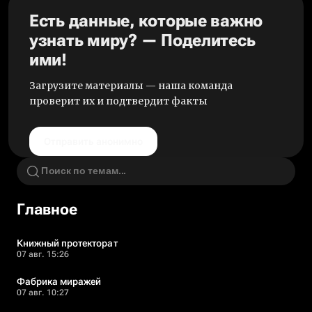
Есть данные, которые важно
узнать миру? — Поделитесь
ими!
Загрузите материалы — наша команда
проверит их и подтвердит факты
Отправить анонимно
Главное
Книжный протекторат
07 авг. 15:26
Фабрика миражей
07 авг. 10:27