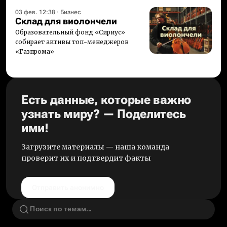
03 фев. 12:38
·
Бизнес
Склад для виолончели
Образовательный фонд «Сириус»
собирает активы топ-менеджеров
«Газпрома»
Есть данные, которые важно
узнать миру? — Поделитесь
ими!
Загрузите материалы — наша команда
проверит их и подтвердит факты
Отправить анонимно