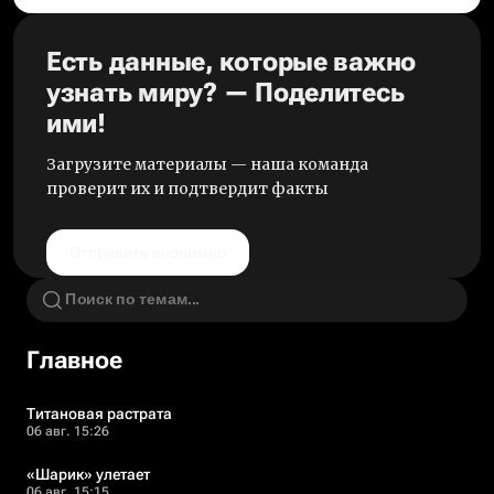
Есть данные, которые важно
узнать миру? — Поделитесь
ими!
Загрузите материалы — наша команда
проверит их и подтвердит факты
Отправить анонимно
Главное
Титановая растрата
06 авг. 15:26
«Шарик» улетает
06 авг. 15:15